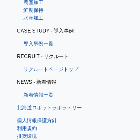
農産加工
鮮度保持
水産加工
CASE STUDY - 導入事例
導入事例一覧
RECRUIT - リクルート
リクルートページトップ
NEWS - 新着情報
新着情報一覧
北海道ロボットラボラトリー
個人情報保護方針
利用規約
推奨環境