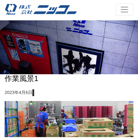
作業風景1
2023年4月6日