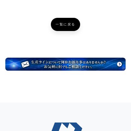
一覧に戻る