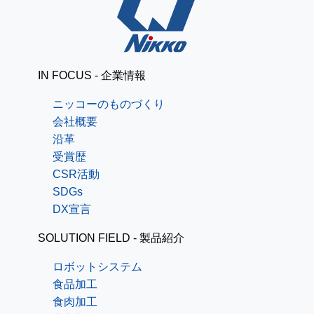
IN FOCUS - 企業情報
ニッコーのものづくり
会社概要
沿革
受賞歴
CSR活動
SDGs
DX宣言
SOLUTION FIELD - 製品紹介
ロボットシステム
食品加工
食肉加工