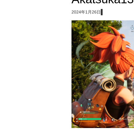
2024年1月26日