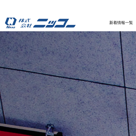
新着情報一覧