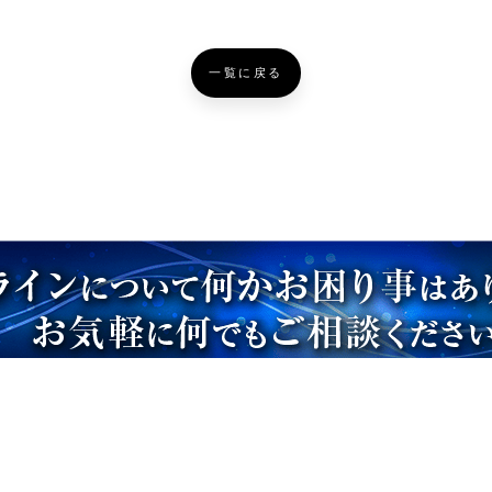
一覧に戻る