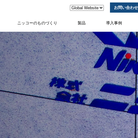
お問い合わせ
ニッコーのものづくり
製品
導入事例