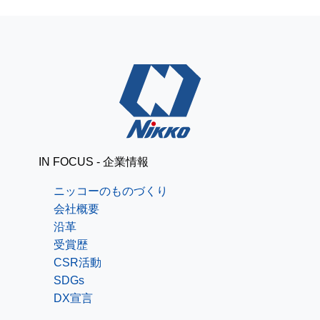
IN FOCUS - 企業情報
ニッコーのものづくり
会社概要
沿革
受賞歴
CSR活動
SDGs
DX宣言