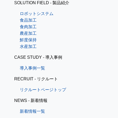
SOLUTION FIELD - 製品紹介
ロボットシステム
食品加工
食肉加工
農産加工
鮮度保持
水産加工
CASE STUDY - 導入事例
導入事例一覧
RECRUIT - リクルート
リクルートページトップ
NEWS - 新着情報
新着情報一覧