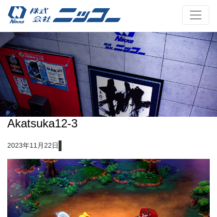
Akatsuka12-3
2023年11月22日