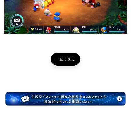
一覧に戻る