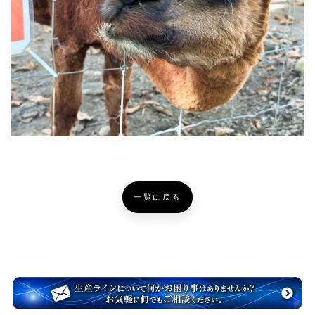
一覧に戻る