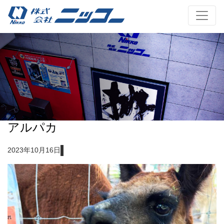
アルパカ
2023年10月16日