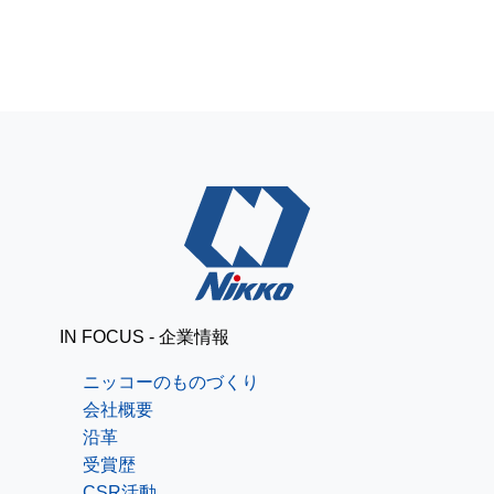
IN FOCUS - 企業情報
ニッコーのものづくり
会社概要
沿革
受賞歴
CSR活動