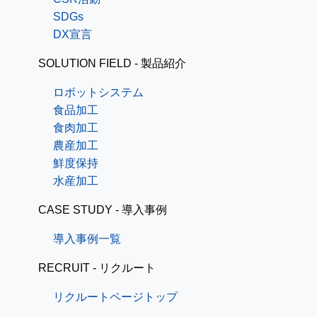
SDGs
DX宣言
SOLUTION FIELD - 製品紹介
ロボットシステム
食品加工
食肉加工
農産加工
鮮度保持
水産加工
CASE STUDY - 導入事例
導入事例一覧
RECRUIT - リクルート
リクルートページトップ