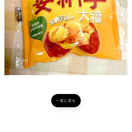
一覧に戻る