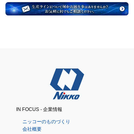
IN FOCUS - 企業情報
ニッコーのものづくり
会社概要