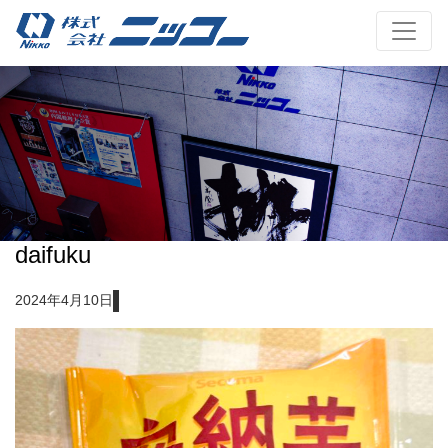
daifuku
2024年4月10日