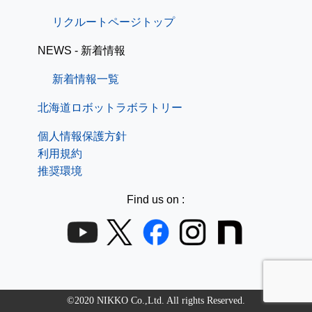
リクルートページトップ
NEWS - 新着情報
新着情報一覧
北海道ロボットラボラトリー
個人情報保護方針
利用規約
推奨環境
Find us on :
©2020 NIKKO Co.,Ltd. All rights Reserved.