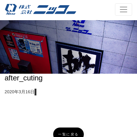
after_cuting
2020年3月16日
一覧に戻る