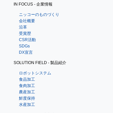
IN FOCUS - 企業情報
ニッコーのものづくり
会社概要
沿革
受賞歴
CSR活動
SDGs
DX宣言
SOLUTION FIELD - 製品紹介
ロボットシステム
食品加工
食肉加工
農産加工
鮮度保持
水産加工