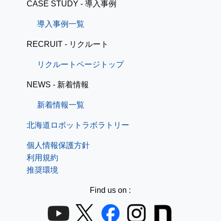
CASE STUDY - 導入事例
導入事例一覧
RECRUIT - リクルート
リクルートページトップ
NEWS - 新着情報
新着情報一覧
北海道ロボットラボラトリー
個人情報保護方針
利用規約
推奨環境
Find us on :