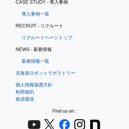
CASE STUDY - 導入事例
導入事例一覧
RECRUIT - リクルート
リクルートページトップ
NEWS - 新着情報
新着情報一覧
北海道ロボットラボラトリー
個人情報保護方針
利用規約
推奨環境
Find us on :