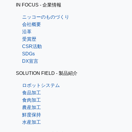
IN FOCUS - 企業情報
ニッコーのものづくり
会社概要
沿革
受賞歴
CSR活動
SDGs
DX宣言
SOLUTION FIELD - 製品紹介
ロボットシステム
食品加工
食肉加工
農産加工
鮮度保持
水産加工