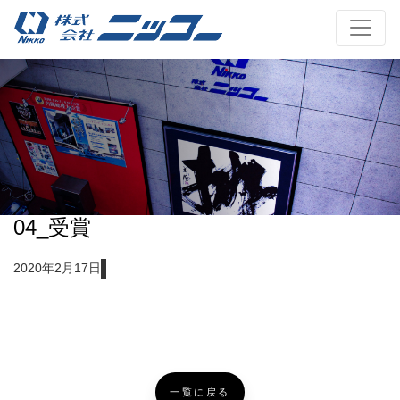
04_受賞
2020年2月17日
一覧に戻る