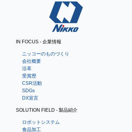
IN FOCUS - 企業情報
ニッコーのものづくり
会社概要
沿革
受賞歴
CSR活動
SDGs
DX宣言
SOLUTION FIELD - 製品紹介
ロボットシステム
食品加工