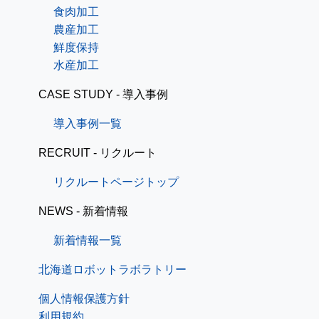
食肉加工
農産加工
鮮度保持
水産加工
CASE STUDY - 導入事例
導入事例一覧
RECRUIT - リクルート
リクルートページトップ
NEWS - 新着情報
新着情報一覧
北海道ロボットラボラトリー
個人情報保護方針
利用規約