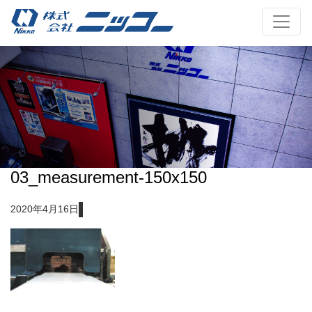
03_measurement-150x150
2020年4月16日