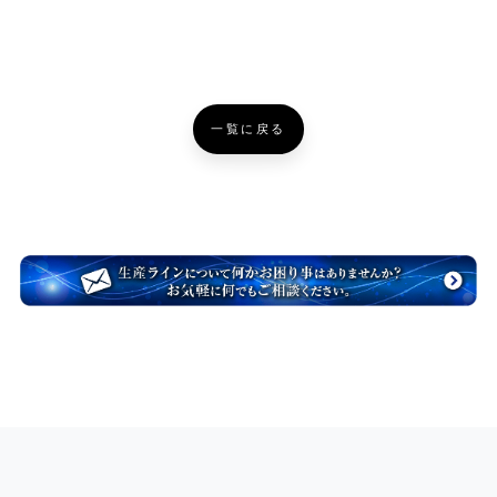
一覧に戻る