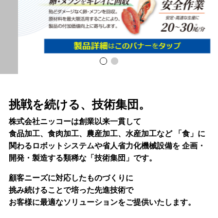
挑戦を続ける、技術集団。
株式会社ニッコーは創業以来一貫して
食品加工、食肉加工、農産加工、水産加工など
「食」に
関わるロボットシステムや省人省力化機械設備を
企画・
開発・製造する類稀な「技術集団」です。
顧客ニーズに対応したものづくりに
挑み続けることで培った先進技術で
お客様に最適なソリューションをご提供いたします。