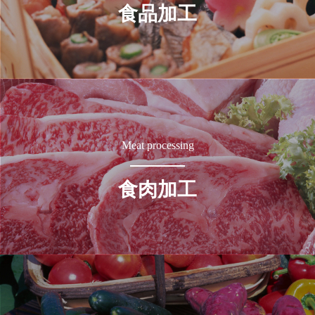
食品加工
Meat processing
食肉加工