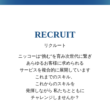
VIEW MORE
RECRUIT
リクルート
ニッコーは“挑む”を育み次世代に繋ぎ
あらゆるお客様に求められる
サービスを複合的に展開しています
これまでのスキル、
これからのスキルを
発揮しながら
私たちとともに
チャレンジしませんか？