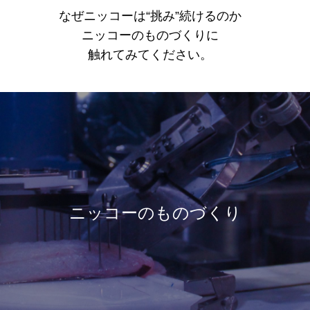
なぜニッコーは“挑み”続けるのか
ニッコーのものづくりに
触れてみてください。
ニッコーのものづくり