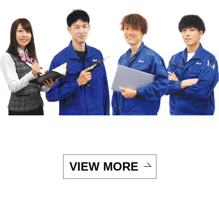
VIEW MORE