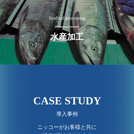
Seafood processing
水産加工
CASE STUDY
導入事例
ニッコーがお客様と共に