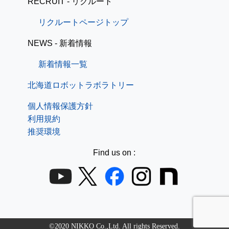
RECRUIT - リクルート
リクルートページトップ
NEWS - 新着情報
新着情報一覧
北海道ロボットラボラトリー
個人情報保護方針
利用規約
推奨環境
Find us on :
©2020 NIKKO Co.,Ltd. All rights Reserved.