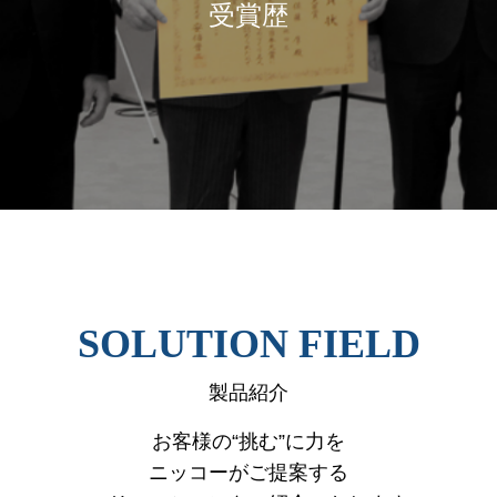
受賞歴
SOLUTION FIELD
製品紹介
お客様の“挑む”に力を
ニッコーがご提案する