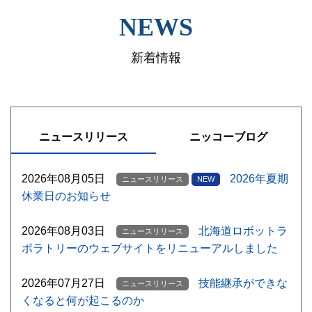
NEWS
新着情報
ニュースリリース
ニッコーブログ
2026年08月05日
2026年夏期
ニュースリリース
NEW
休業日のお知らせ
2026年08月03日
北海道ロボットラ
ニュースリリース
ボラトリーのウェブサイトをリニューアルしました
2026年07月27日
技能継承ができな
ニュースリリース
くなると何が起こるのか