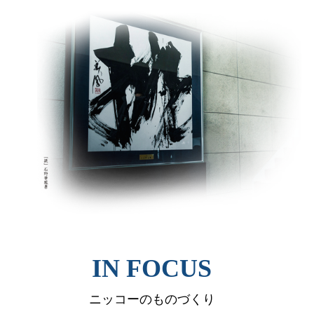
IN FOCUS
ニッコーのものづくり