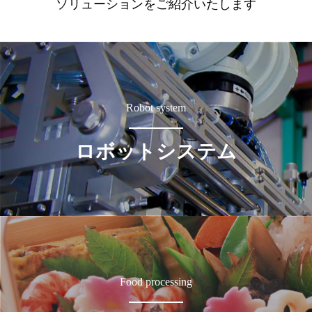
ソリューションをご紹介いたします
Robot system
ロボットシステム
Food processing