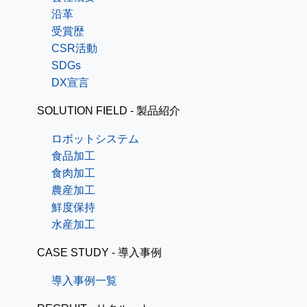
沿革
受賞歴
CSR活動
SDGs
DX宣言
SOLUTION FIELD - 製品紹介
ロボットシステム
食品加工
食肉加工
農産加工
鮮度保持
水産加工
CASE STUDY - 導入事例
導入事例一覧