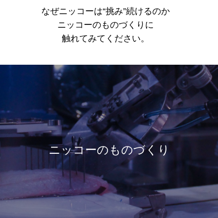
なぜニッコーは“挑み”続けるのか
ニッコーのものづくりに
触れてみてください。
ニッコーのものづくり