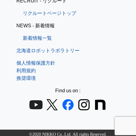
RECRUIT - リクルート
リクルートページトップ
NEWS - 新着情報
新着情報一覧
北海道ロボットラボラトリー
個人情報保護方針
利用規約
推奨環境
Find us on :
©2020 NIKKO Co.,Ltd. All rights Reserved.