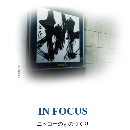
IN FOCUS
ニッコーのものづくり