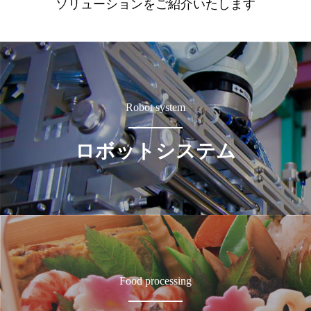
ソリューションをご紹介いたします
Robot system
ロボットシステム
Food processing