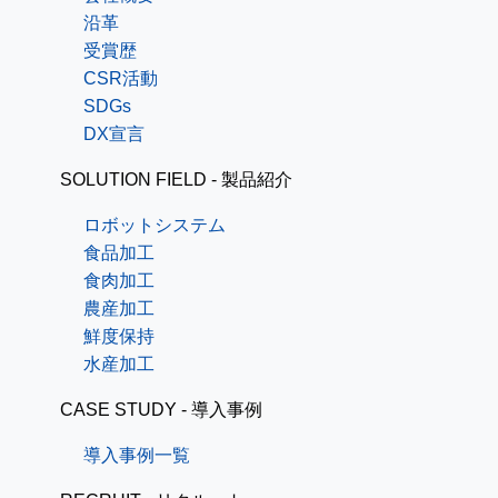
沿革
受賞歴
CSR活動
SDGs
DX宣言
SOLUTION FIELD - 製品紹介
ロボットシステム
食品加工
食肉加工
農産加工
鮮度保持
水産加工
CASE STUDY - 導入事例
導入事例一覧