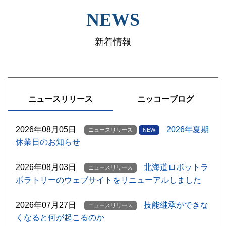
NEWS
新着情報
ニュースリリース
ニッコーブログ
2026年08月05日
2026年夏期
ニュースリリース
NEW
休業日のお知らせ
2026年08月03日
北海道ロボットラ
ニュースリリース
ボラトリーのウェブサイトをリニューアルしました
2026年07月27日
技能継承ができな
ニュースリリース
くなると何が起こるのか