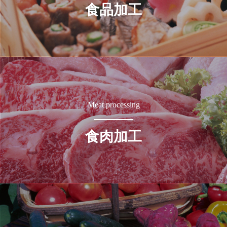
食品加工
Meat processing
食肉加工