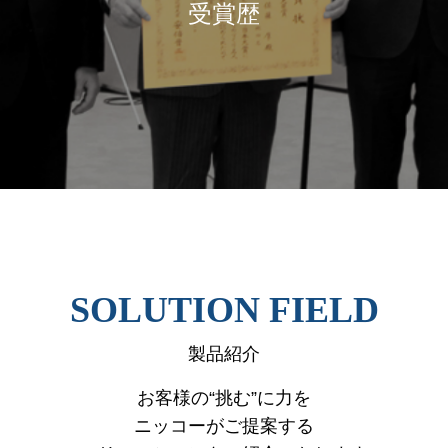
受賞歴
SOLUTION FIELD
製品紹介
お客様の“挑む”に力を
ニッコーがご提案する