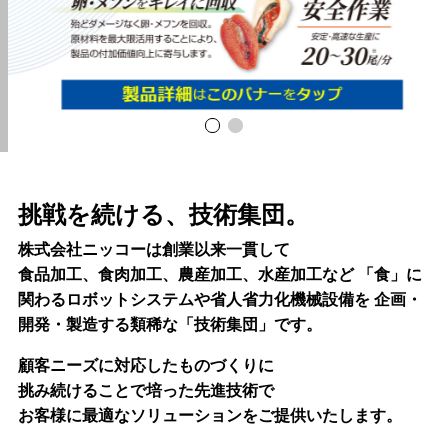
挑戦を続ける、技術集団。
株式会社ニッコーは創業以来一貫して
食品加工、食肉加工、農産加工、水産加工など
「食」に
関わるロボットシステムや省人省力化機械設備を
企画・
開発・製造する類稀な「技術集団」です。
顧客ニーズに対応したものづくりに
挑み続けることで培った先進技術で
お客様に最適なソリューションをご提供いたします。