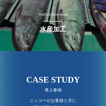
Seafood processing
水産加工
CASE STUDY
導入事例
ニッコーがお客様と共に