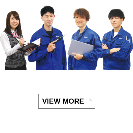
VIEW MORE