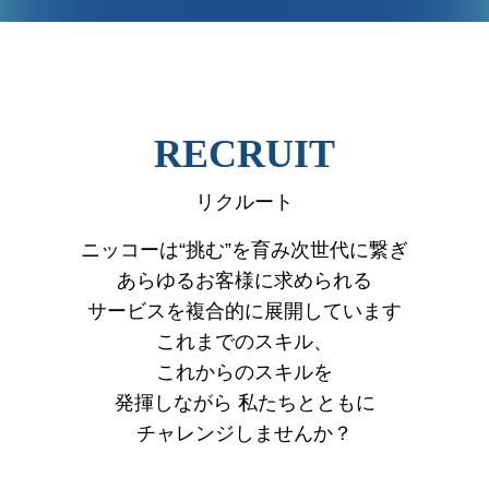
VIEW MORE
RECRUIT
リクルート
ニッコーは“挑む”を育み次世代に繋ぎ
あらゆるお客様に求められる
サービスを複合的に展開しています
これまでのスキル、
これからのスキルを
発揮しながら
私たちとともに
チャレンジしませんか？