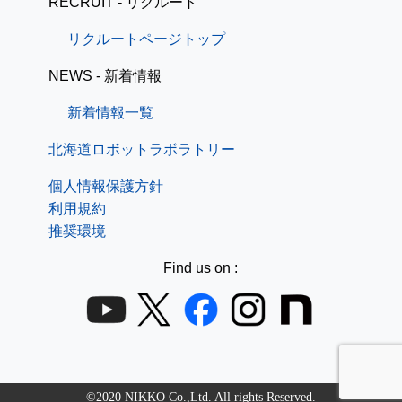
RECRUIT - リクルート
リクルートページトップ
NEWS - 新着情報
新着情報一覧
北海道ロボットラボラトリー
個人情報保護方針
利用規約
推奨環境
Find us on :
©2020 NIKKO Co.,Ltd. All rights Reserved.