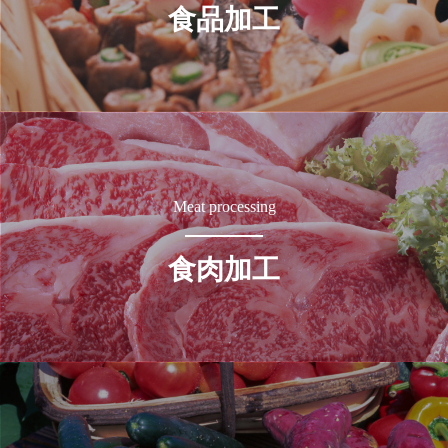
食品加工
Meat processing
食肉加工