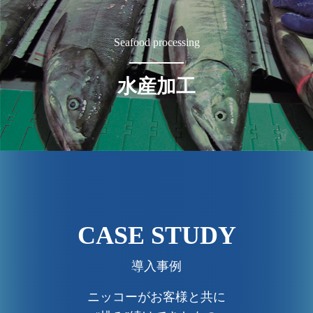
Seafood processing
水産加工
CASE STUDY
導入事例
ニッコーがお客様と共に