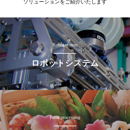
ソリューションをご紹介いたします
Robot system
ロボットシステム
Food processing