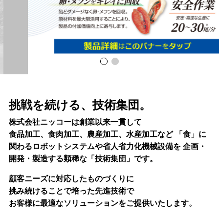
挑戦を続ける、技術集団。
株式会社ニッコーは創業以来一貫して
食品加工、食肉加工、農産加工、水産加工など
「食」に
関わるロボットシステムや省人省力化機械設備を
企画・
開発・製造する類稀な「技術集団」です。
顧客ニーズに対応したものづくりに
挑み続けることで培った先進技術で
お客様に最適なソリューションをご提供いたします。