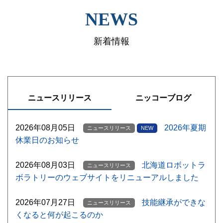
NEWS
新着情報
ニュースリリース
ニッコーブログ
2026年08月05日
2026年夏期
ニュースリリース
NEW
休業日のお知らせ
2026年08月03日
北海道ロボットラ
ニュースリリース
ボラトリーのウェブサイトをリニューアルしました
2026年07月27日
技能継承ができな
ニュースリリース
くなると何が起こるのか