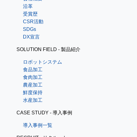
沿革
受賞歴
CSR活動
SDGs
DX宣言
SOLUTION FIELD - 製品紹介
ロボットシステム
食品加工
食肉加工
農産加工
鮮度保持
水産加工
CASE STUDY - 導入事例
導入事例一覧