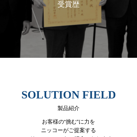
受賞歴
SOLUTION FIELD
製品紹介
お客様の“挑む”に力を
ニッコーがご提案する