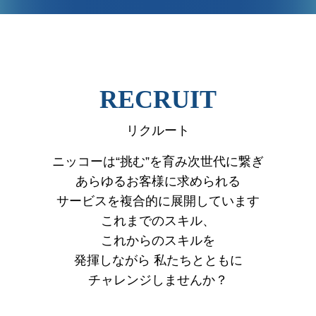
VIEW MORE
RECRUIT
リクルート
ニッコーは“挑む”を育み次世代に繋ぎ
あらゆるお客様に求められる
サービスを複合的に展開しています
これまでのスキル、
これからのスキルを
発揮しながら
私たちとともに
チャレンジしませんか？