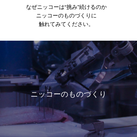
なぜニッコーは“挑み”続けるのか
ニッコーのものづくりに
触れてみてください。
ニッコーのものづくり