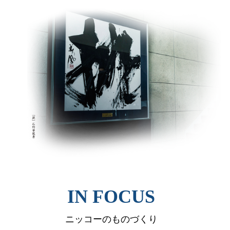
IN FOCUS
ニッコーのものづくり