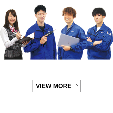
VIEW MORE