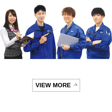
VIEW MORE