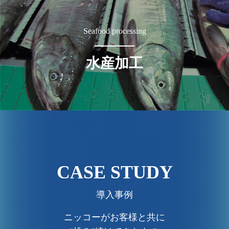
Seafood processing
水産加工
CASE STUDY
導入事例
ニッコーがお客様と共に