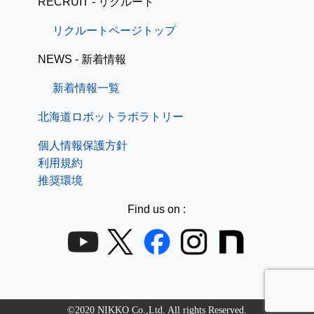
RECRUIT - リクルート
リクルートページトップ
NEWS - 新着情報
新着情報一覧
北海道ロボットラボラトリー
個人情報保護方針
利用規約
推奨環境
Find us on :
©2020 NIKKO Co.,Ltd. All rights Reserved.