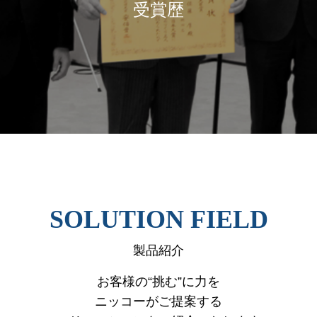
受賞歴
SOLUTION FIELD
製品紹介
お客様の“挑む”に力を
ニッコーがご提案する