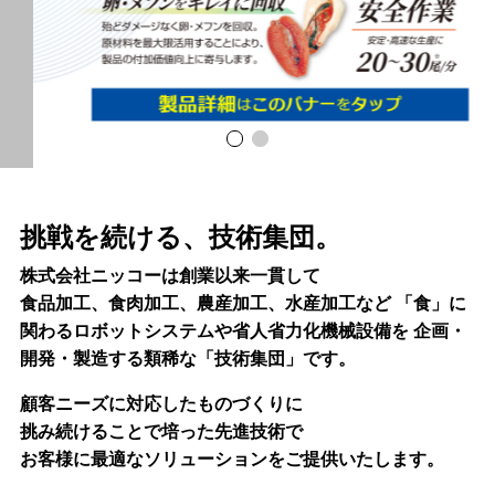
挑戦を続ける、技術集団。
株式会社ニッコーは創業以来一貫して
食品加工、食肉加工、農産加工、水産加工など
「食」に
関わるロボットシステムや省人省力化機械設備を
企画・
開発・製造する類稀な「技術集団」です。
顧客ニーズに対応したものづくりに
挑み続けることで培った先進技術で
お客様に最適なソリューションをご提供いたします。