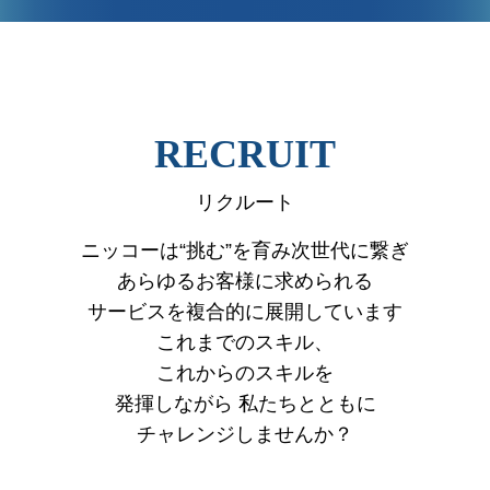
VIEW MORE
RECRUIT
リクルート
ニッコーは“挑む”を育み次世代に繋ぎ
あらゆるお客様に求められる
サービスを複合的に展開しています
これまでのスキル、
これからのスキルを
発揮しながら
私たちとともに
チャレンジしませんか？