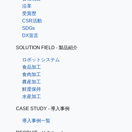
沿革
受賞歴
CSR活動
SDGs
DX宣言
SOLUTION FIELD - 製品紹介
ロボットシステム
食品加工
食肉加工
農産加工
鮮度保持
水産加工
CASE STUDY - 導入事例
導入事例一覧