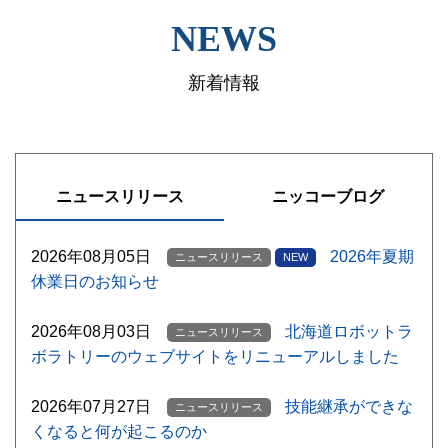
NEWS
新着情報
ニュースリリース
ニッコーブログ
2026年08月05日
2026年夏期
ニュースリリース
NEW
休業日のお知らせ
2026年08月03日
北海道ロボットラ
ニュースリリース
ボラトリーのウェブサイトをリニューアルしました
2026年07月27日
技能継承ができな
ニュースリリース
くなると何が起こるのか