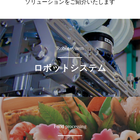
ソリューションをご紹介いたします
Robot system
ロボットシステム
Food processing