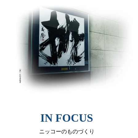
IN FOCUS
ニッコーのものづくり