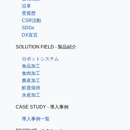
沿革
受賞歴
CSR活動
SDGs
DX宣言
SOLUTION FIELD - 製品紹介
ロボットシステム
食品加工
食肉加工
農産加工
鮮度保持
水産加工
CASE STUDY - 導入事例
導入事例一覧