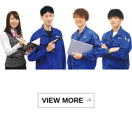
VIEW MORE