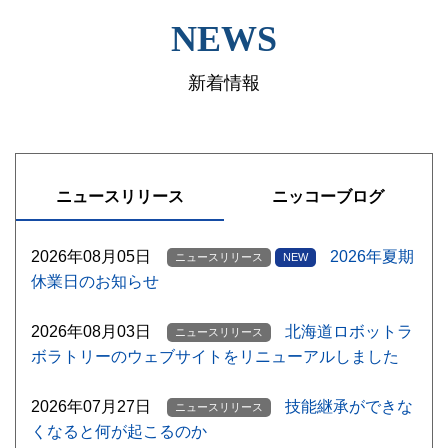
NEWS
新着情報
ニュースリリース
ニッコーブログ
2026年08月05日
2026年夏期
ニュースリリース
NEW
休業日のお知らせ
2026年08月03日
北海道ロボットラ
ニュースリリース
ボラトリーのウェブサイトをリニューアルしました
2026年07月27日
技能継承ができな
ニュースリリース
くなると何が起こるのか