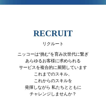
VIEW MORE
RECRUIT
リクルート
ニッコーは“挑む”を育み次世代に繋ぎ
あらゆるお客様に求められる
サービスを複合的に展開しています
これまでのスキル、
これからのスキルを
発揮しながら
私たちとともに
チャレンジしませんか？