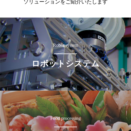
ソリューションをご紹介いたします
Robot system
ロボットシステム
Food processing