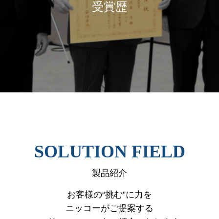
受賞歴
SOLUTION FIELD
製品紹介
お客様の“挑む”に力を
ニッコーがご提案する