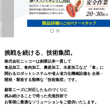
挑戦を続ける、技術集団。
株式会社ニッコーは創業以来一貫して
食品加工、食肉加工、農産加工、水産加工など
「食」に
関わるロボットシステムや省人省力化機械設備を
企画・
開発・製造する類稀な「技術集団」です。
顧客ニーズに対応したものづくりに
挑み続けることで培った先進技術で
お客様に最適なソリューションをご提供いたします。