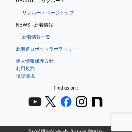
RECRUIT - リクルート
リクルートページトップ
NEWS - 新着情報
新着情報一覧
北海道ロボットラボラトリー
個人情報保護方針
利用規約
推奨環境
Find us on :
©2020 NIKKO Co.,Ltd. All rights Reserved.