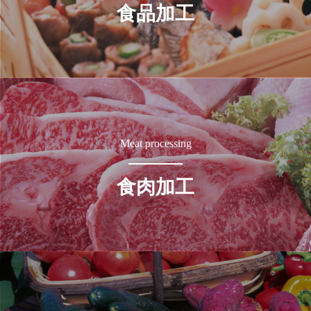
食品加工
Meat processing
食肉加工