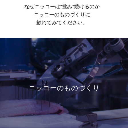
なぜニッコーは“挑み”続けるのか
ニッコーのものづくりに
触れてみてください。
ニッコーのものづくり