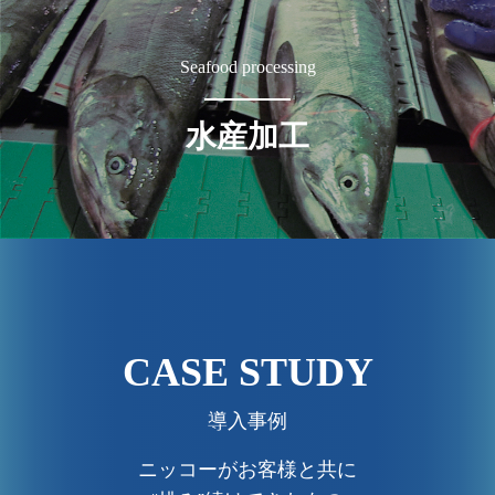
Seafood processing
水産加工
CASE STUDY
導入事例
ニッコーがお客様と共に