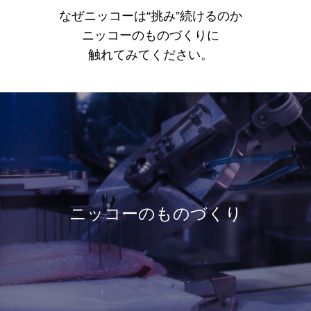
なぜニッコーは“挑み”続けるのか
ニッコーのものづくりに
触れてみてください。
ニッコーのものづくり