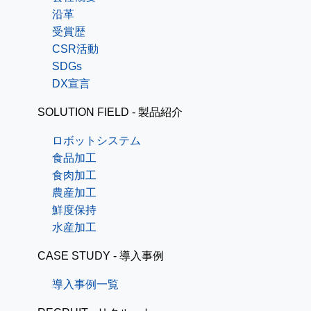
沿革
受賞歴
CSR活動
SDGs
DX宣言
SOLUTION FIELD - 製品紹介
ロボットシステム
食品加工
食肉加工
農産加工
鮮度保持
水産加工
CASE STUDY - 導入事例
導入事例一覧