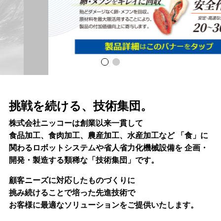
挑戦を続ける、技術集団。
株式会社ニッコーは創業以来一貫して
食品加工、食肉加工、農産加工、水産加工など
「食」に
関わるロボットシステムや省人省力化機械設備を
企画・
開発・製造する類稀な「技術集団」です。
顧客ニーズに対応したものづくりに
挑み続けることで培った先進技術で
お客様に最適なソリューションをご提供いたします。