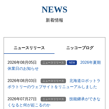
NEWS
新着情報
ニュースリリース
ニッコーブログ
2026年08月05日
2026年夏期
ニュースリリース
NEW
休業日のお知らせ
2026年08月03日
北海道ロボットラ
ニュースリリース
ボラトリーのウェブサイトをリニューアルしました
2026年07月27日
技能継承ができな
ニュースリリース
くなると何が起こるのか