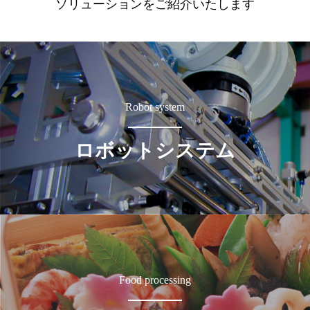
ソリューションをご紹介いたします
Robot system
ロボットシステム
Food processing