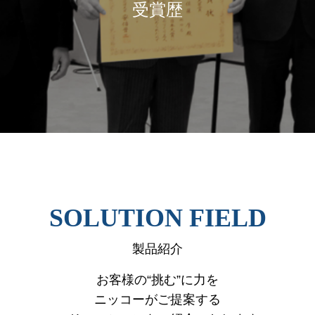
受賞歴
SOLUTION FIELD
製品紹介
お客様の“挑む”に力を
ニッコーがご提案する