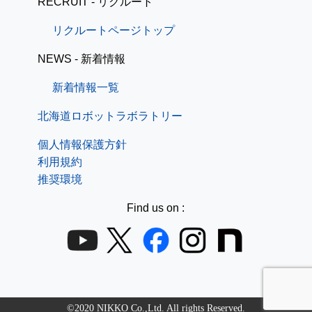
RECRUIT - リクルート
リクルートページトップ
NEWS - 新着情報
新着情報一覧
北海道ロボットラボラトリー
個人情報保護方針
利用規約
推奨環境
Find us on :
©2020 NIKKO Co.,Ltd. All rights Reserved.