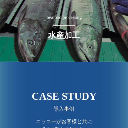
Seafood processing
水産加工
CASE STUDY
導入事例
ニッコーがお客様と共に