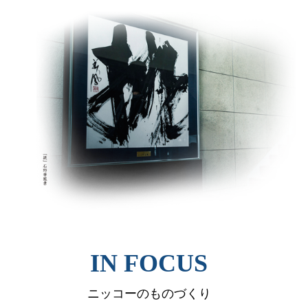
IN FOCUS
ニッコーのものづくり