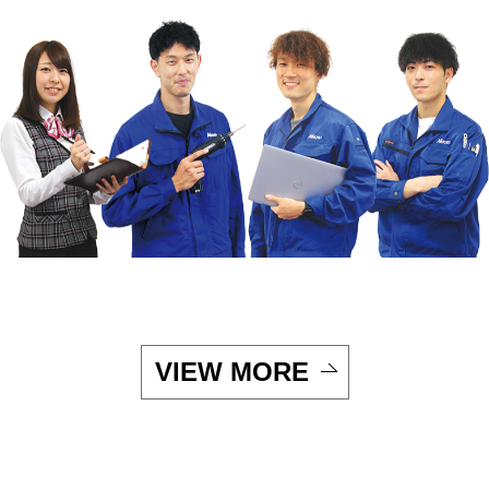
VIEW MORE