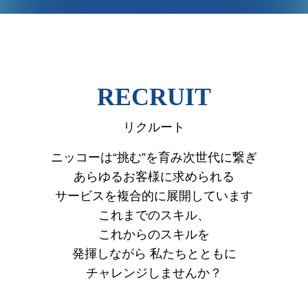
VIEW MORE
RECRUIT
リクルート
ニッコーは“挑む”を育み次世代に繋ぎ
あらゆるお客様に求められる
サービスを複合的に展開しています
これまでのスキル、
これからのスキルを
発揮しながら
私たちとともに
チャレンジしませんか？