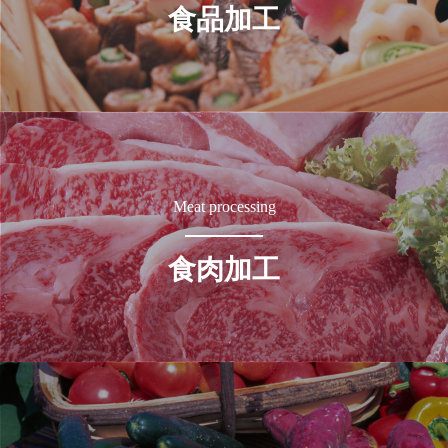
食品加工
Meat processing
食肉加工