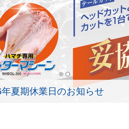
26年夏期休業日のお知らせ