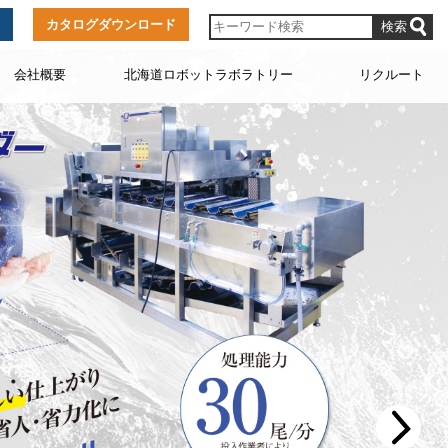
カタログダウンロード
会社概要
北海道ロボットラボラトリー
リクルート