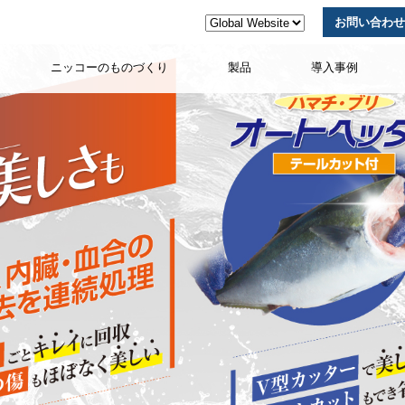
お問い合わせ
ニッコーのものづくり
製品
導入事例