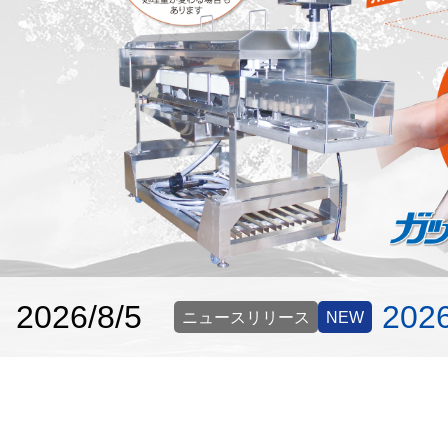
2026/8/5
20
ニュースリリース
NEW