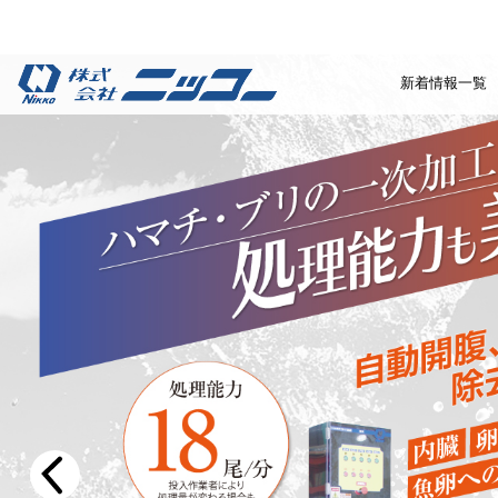
新着情報一覧