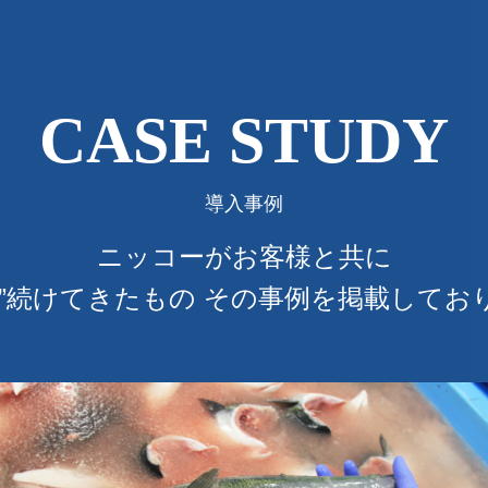
CASE STUDY
導入事例
ニッコーがお客様と共に
み”続けてきたもの
その事例を掲載してお