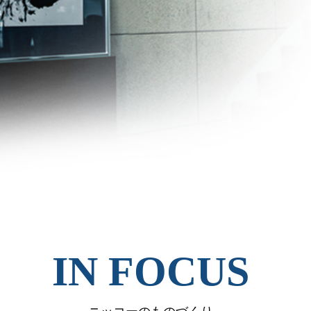
IN FOCUS