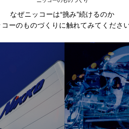
ニッコーのものづくり
なぜニッコーは“挑み”続けるのか
ッコーのものづくりに
触れてみてくださ