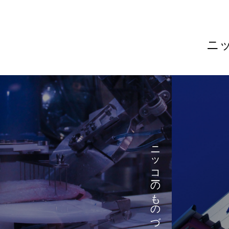
ニ
ニッコーのものづくり