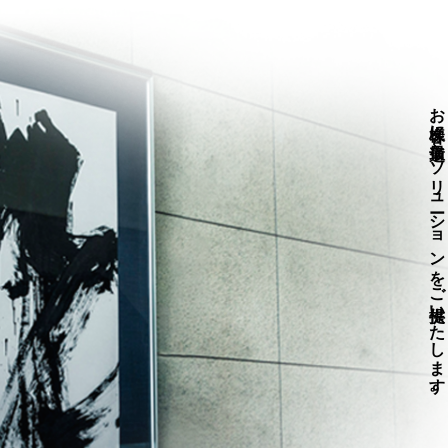
お客様に最適なソリューションをご提供いたします。