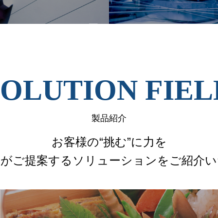
SOLUTION FIEL
製品紹介
お客様の“挑む”に力を
ーがご提案する
ソリューションをご紹介い