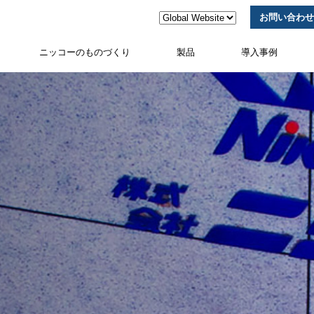
お問い合わせ
ニッコーのものづくり
製品
導入事例