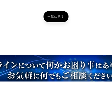
一覧に戻る