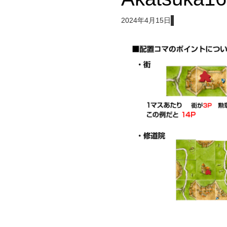
2024年4月15日