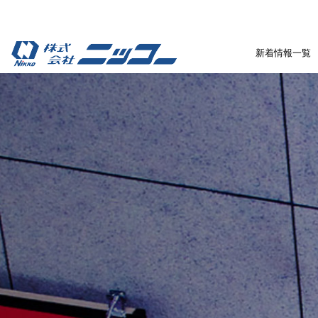
新着情報一覧