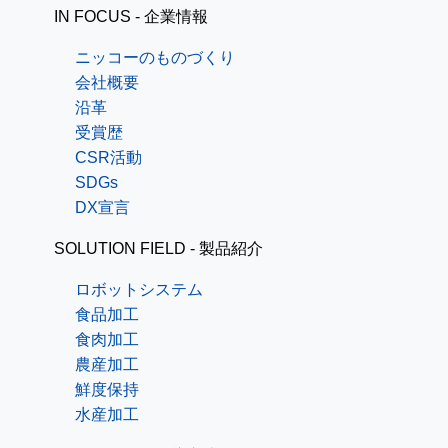
IN FOCUS - 企業情報
ニッコーのものづくり
会社概要
沿革
受賞歴
CSR活動
SDGs
DX宣言
SOLUTION FIELD - 製品紹介
ロボットシステム
食品加工
食肉加工
農産加工
鮮度保持
水産加工