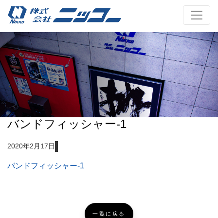
バンドフィッシャー-1
2020年2月17日
バンドフィッシャー-1
一覧に戻る