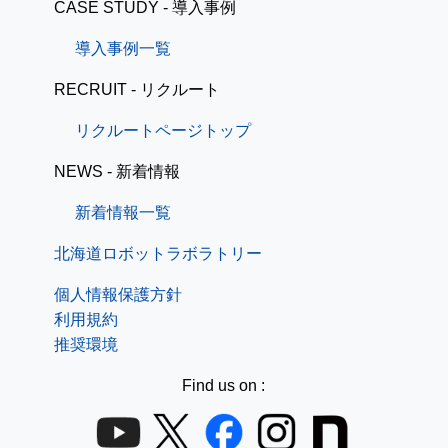
CASE STUDY - 導入事例
導入事例一覧
RECRUIT - リクルート
リクルートページトップ
NEWS - 新着情報
新着情報一覧
北海道ロボットラボラトリー
個人情報保護方針
利用規約
推奨環境
Find us on :