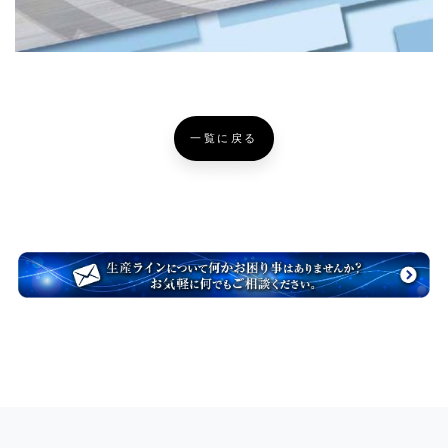
一覧に戻る