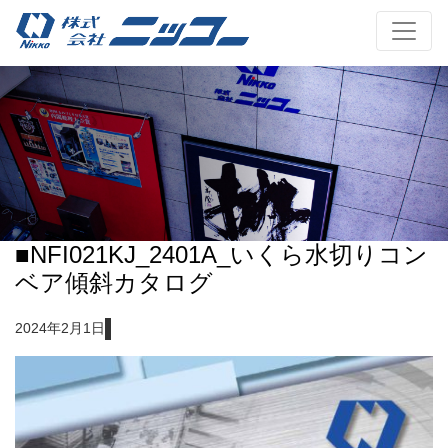
■NFI021KJ_2401A_いくら水切りコン
ベア傾斜カタログ
2024年2月1日