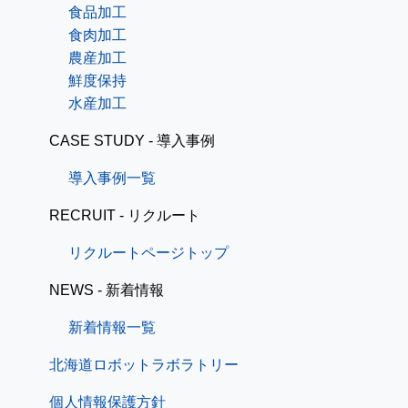
食品加工
食肉加工
農産加工
鮮度保持
水産加工
CASE STUDY - 導入事例
導入事例一覧
RECRUIT - リクルート
リクルートページトップ
NEWS - 新着情報
新着情報一覧
北海道ロボットラボラトリー
個人情報保護方針