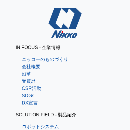
IN FOCUS - 企業情報
ニッコーのものづくり
会社概要
沿革
受賞歴
CSR活動
SDGs
DX宣言
SOLUTION FIELD - 製品紹介
ロボットシステム