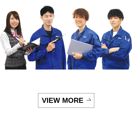
VIEW MORE