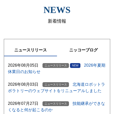
NEWS
新着情報
ニュースリリース
ニッコーブログ
2026年08月05日
2026年夏期
ニュースリリース
NEW
休業日のお知らせ
2026年08月03日
北海道ロボットラ
ニュースリリース
ボラトリーのウェブサイトをリニューアルしました
2026年07月27日
技能継承ができな
ニュースリリース
くなると何が起こるのか