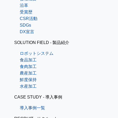
沿革
受賞歴
CSR活動
SDGs
DX宣言
SOLUTION FIELD - 製品紹介
ロボットシステム
食品加工
食肉加工
農産加工
鮮度保持
水産加工
CASE STUDY - 導入事例
導入事例一覧