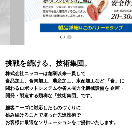
挑戦を続ける、技術集団。
株式会社ニッコーは創業以来一貫して
食品加工、食肉加工、農産加工、水産加工など
「食」に
関わるロボットシステムや省人省力化機械設備を
企画・
開発・製造する類稀な「技術集団」です。
顧客ニーズに対応したものづくりに
挑み続けることで培った先進技術で
お客様に最適なソリューションをご提供いたします。