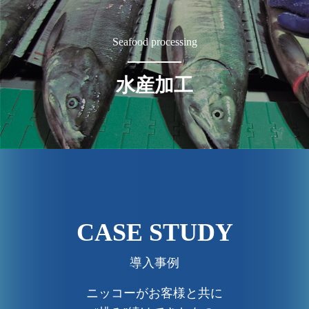
Seafood processing
水産加工
CASE STUDY
導入事例
ニッコーがお客様と共に