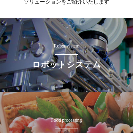
ソリューションをご紹介いたします
Robot system
ロボットシステム
Food processing