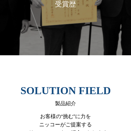
受賞歴
SOLUTION FIELD
製品紹介
お客様の“挑む”に力を
ニッコーがご提案する