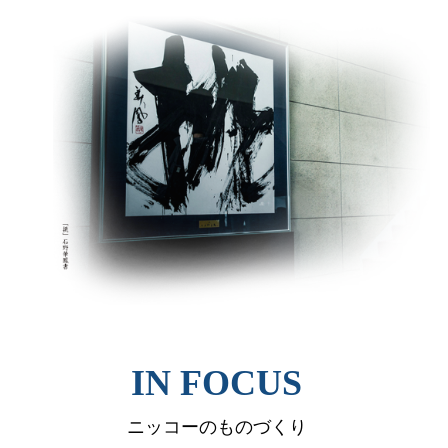
IN FOCUS
ニッコーのものづくり