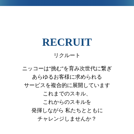
VIEW MORE
RECRUIT
リクルート
ニッコーは“挑む”を育み次世代に繋ぎ
あらゆるお客様に求められる
サービスを複合的に展開しています
これまでのスキル、
これからのスキルを
発揮しながら
私たちとともに
チャレンジしませんか？