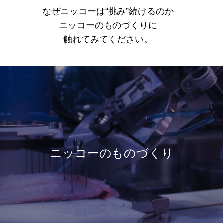
なぜニッコーは“挑み”続けるのか
ニッコーのものづくりに
触れてみてください。
ニッコーのものづくり