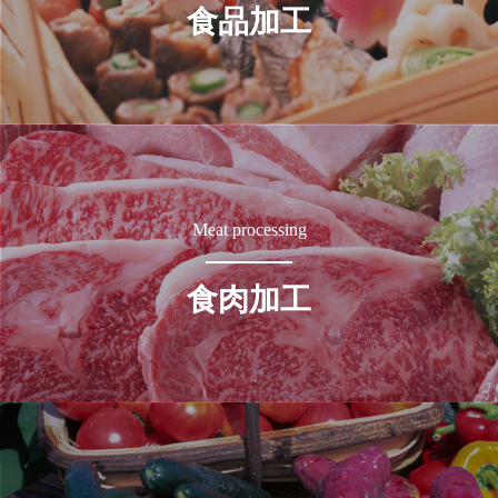
食品加工
Meat processing
食肉加工