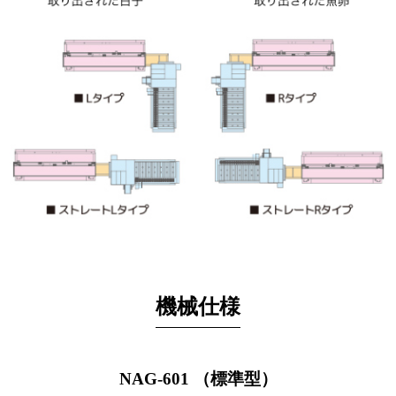
機械仕様
NAG-601 （標準型）