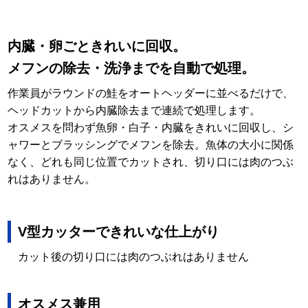
内臓・卵ごときれいに回収。
メフンの除去・洗浄までを自動で処理。
作業員がラウンドの鮭をオートヘッダーに並べるだけで、
ヘッドカットから内臓除去まで連続で処理します。
オスメスを問わず魚卵・白子・内臓をきれいに回収し、シ
ャワーとブラッシングでメフンを除去。魚体の大小に関係
なく、どれも同じ位置でカットされ、切り口には肉のつぶ
れはありません。
V型カッターできれいな仕上がり
カット後の切り口には肉のつぶれはありません
オスメス兼用