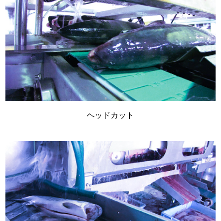
ヘッドカット