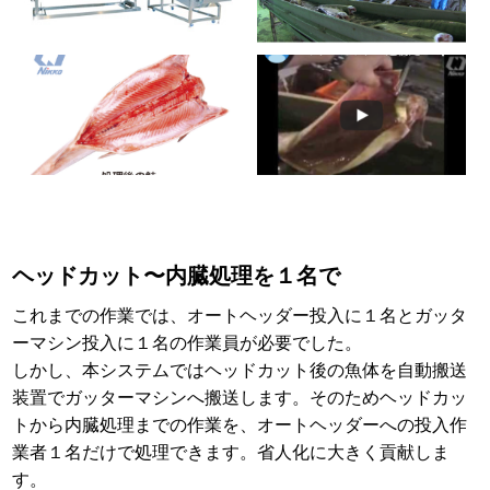
ヘッドカット〜内臓処理を１名で
これまでの作業では、オートヘッダー投入に１名とガッタ
ーマシン投入に１名の作業員が必要でした。
しかし、本システムではヘッドカット後の魚体を自動搬送
装置でガッターマシンへ搬送します。そのためヘッドカッ
トから内臓処理までの作業を、オートヘッダーへの投入作
業者１名だけで処理できます。省人化に大きく貢献しま
す。