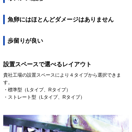
魚卵にはほとんどダメージはありません
歩留りが良い
設置スペースで選べるレイアウト
貴社工場の設置スペースにより４タイプから選択できま
す。
・標準型（Lタイプ、Rタイプ）
・ストレート型（Lタイプ、Rタイプ）