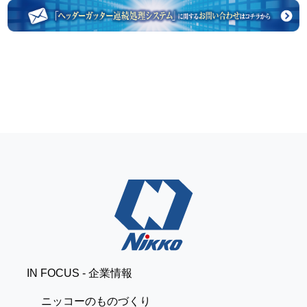
IN FOCUS - 企業情報
ニッコーのものづくり