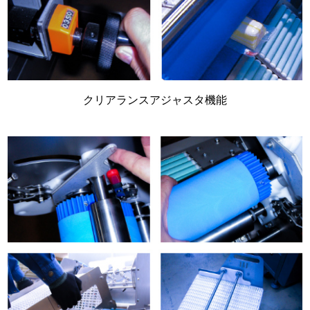
クリアランスアジャスタ機能