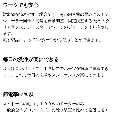
ワークでも安心
対象物が潰れやすい場合でも、その内容物の厚みにスポン
ジローラー同士の間隔を自動調整・固定調整する ためのク
リアランスアジャスターでワークのダメージをより抑制し
ます。
流す製品によって4パターンから選ぶことができます。
毎日の洗浄が楽にできる
装置はコンパクトで、工具レスでパーツが簡単に脱着でき
ます。これで毎日の洗浄やメンテナンスが楽にできます。
節電率97％以上
スイトールの動力は１００Ｗのモーターのみ。
一般的な「ブロアー方式」の除水装置と比べて格段に省エ