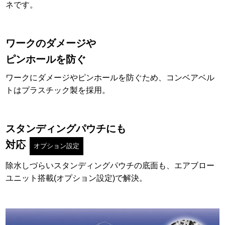
ネです。
ワークのダメージや
ピンホールを防ぐ
ワークにダメージやピンホールを防ぐため、コンベアベル
トはプラスチック製を採用。
スタンディングパウチにも
対応
オプション設定
除水しづらいスタンディングパウチの底面も、エアブロー
ユニット搭載(オプション設定)で解決。