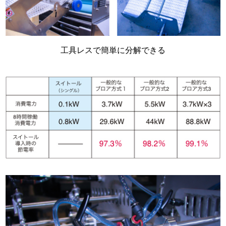
工具レスで簡単に分解できる