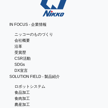
IN FOCUS - 企業情報
ニッコーのものづくり
会社概要
沿革
受賞歴
CSR活動
SDGs
DX宣言
SOLUTION FIELD - 製品紹介
ロボットシステム
食品加工
食肉加工
農産加工