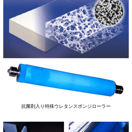
抗菌剤入り特殊ウレタンスポンジローラー