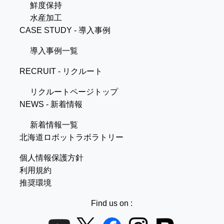
鮮度保持
水産加工
CASE STUDY - 導入事例
導入事例一覧
RECRUIT - リクルート
リクルートページトップ
NEWS - 新着情報
新着情報一覧
北海道ロボットラボラトリー
個人情報保護方針
利用規約
推奨環境
Find us on :