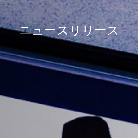
ニュースリリース