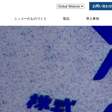
お問い合わせ
ニッコーのものづくり
製品
導入事例