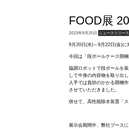
FOOD展 
2023年9月25日
ニュースリリー
9月20日(水)～9月22日(
今回は「段ボールケース開梱
協調ロボットで段ボールを装
して中身の内容物を取り出し
人手では負担のかかる開梱作
させていただきました。
併せて、高性能除水装置「ス
展示会期間中、弊社ブースに