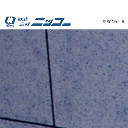
新着情報一覧