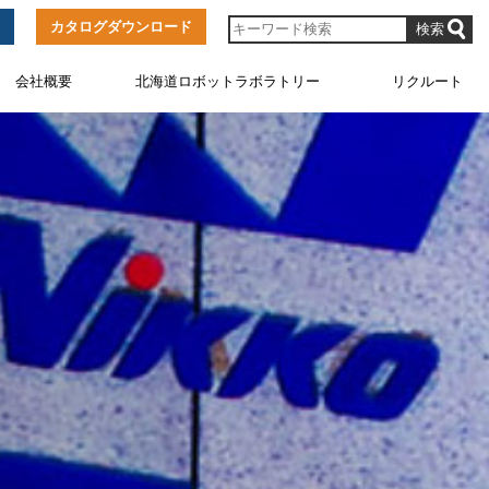
カタログダウンロード
会社概要
北海道ロボットラボラトリー
リクルート