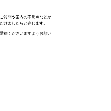
ご質問や案内の不明点などが
だけましたらと存じます。
愛顧くださいますようお願い