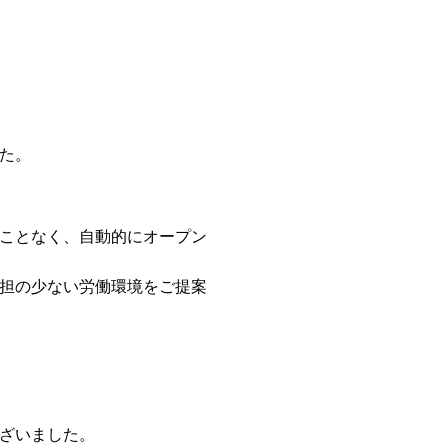
した。
ことなく、自動的にオープン
担の少ない労働環境をご提案
ざいました。