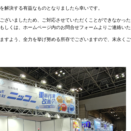
を解決する有益なものとなりましたら幸いです。
ございましたため、ご対応させていただくことができなかった
もしくは、ホームページ内のお問合せフォームよりご連絡いた
ますよう、全力を挙げ努める所存でございますので、末永くご