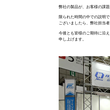
弊社の製品が、お客様の課題
限られた時間の中での説明で
ございましたら、弊社担当者
今後とも皆様のご期待に沿え
申し上げます。