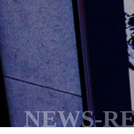
NEWS-R