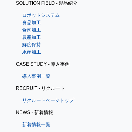
SOLUTION FIELD - 製品紹介
ロボットシステム
食品加工
食肉加工
農産加工
鮮度保持
水産加工
CASE STUDY - 導入事例
導入事例一覧
RECRUIT - リクルート
リクルートページトップ
NEWS - 新着情報
新着情報一覧