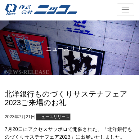
ニュースリリース
NEWS-RELEASE
北洋銀行ものづくりサステナフェア
2023ご来場のお礼
2023年7月21日
ニュースリリース
7月20日にアクセスサッポロで開催された、「北洋銀行も
のづくりサステナフェア2023」に出展いたしました。