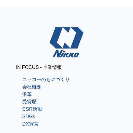
IN FOCUS - 企業情報
ニッコーのものづくり
会社概要
沿革
受賞歴
CSR活動
SDGs
DX宣言