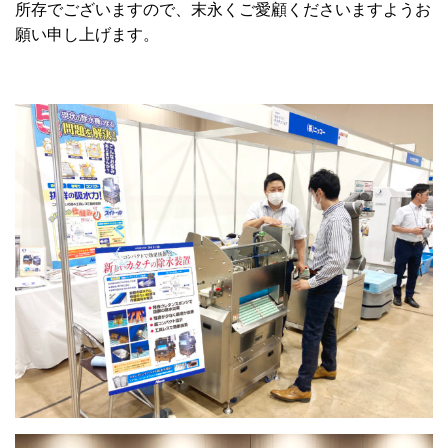
所存でございますので、末永くご愛顧くださいますようお
願い申し上げます。