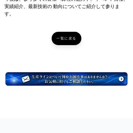
実績紹介、最新技術の 動向についてご紹介して参りま
す。
一覧に戻る