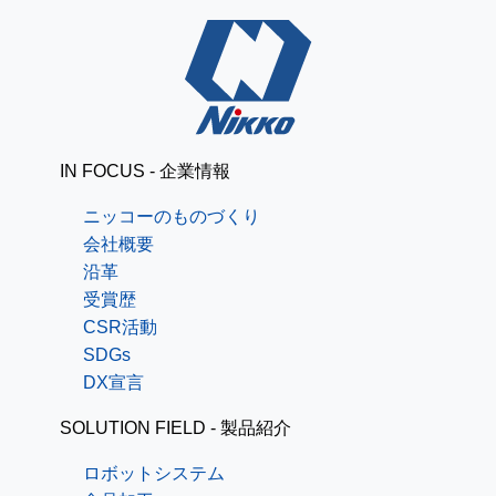
IN FOCUS - 企業情報
ニッコーのものづくり
会社概要
沿革
受賞歴
CSR活動
SDGs
DX宣言
SOLUTION FIELD - 製品紹介
ロボットシステム