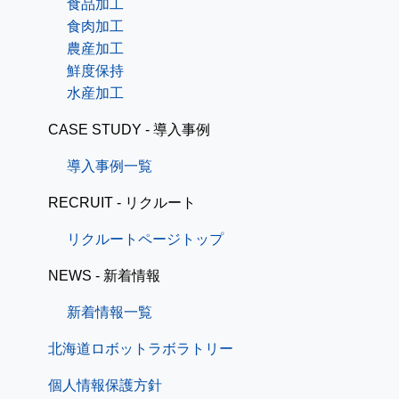
食品加工
食肉加工
農産加工
鮮度保持
水産加工
CASE STUDY - 導入事例
導入事例一覧
RECRUIT - リクルート
リクルートページトップ
NEWS - 新着情報
新着情報一覧
北海道ロボットラボラトリー
個人情報保護方針