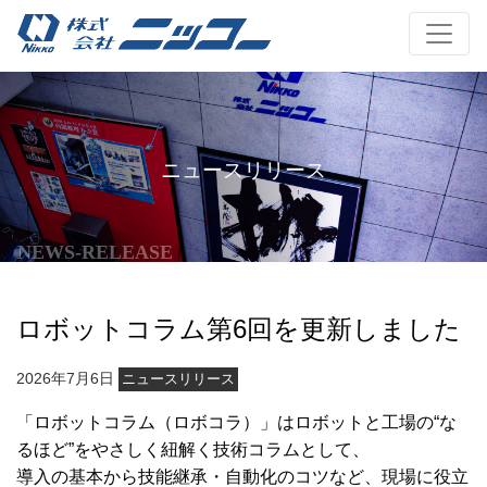
ニュースリリース
NEWS-RELEASE
ロボットコラム第6回を更新しました
2026年7月6日
ニュースリリース
「ロボットコラム（ロボコラ）」はロボットと工場の“な
るほど”をやさしく紐解く技術コラムとして、
導入の基本から技能継承・自動化のコツなど、現場に役立