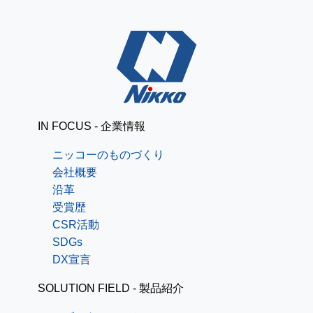
IN FOCUS - 企業情報
ニッコーのものづくり
会社概要
沿革
受賞歴
CSR活動
SDGs
DX宣言
SOLUTION FIELD - 製品紹介