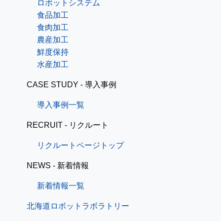
ロボットシステム
食品加工
食肉加工
農産加工
鮮度保持
水産加工
CASE STUDY - 導入事例
導入事例一覧
RECRUIT - リクルート
リクルートページトップ
NEWS - 新着情報
新着情報一覧
北海道ロボットラボラトリー