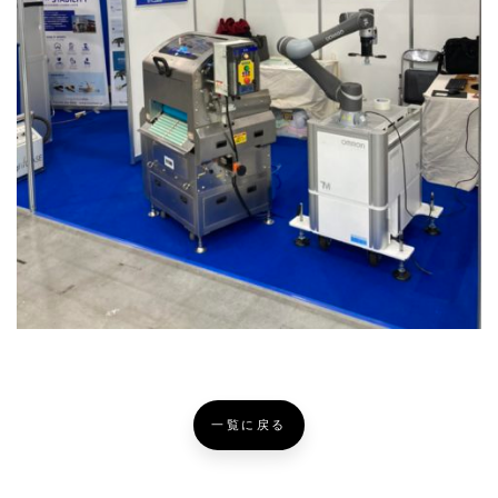
一覧に戻る