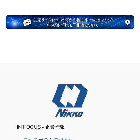
IN FOCUS - 企業情報
ニッコーのものづくり