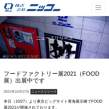
ニュースリリース
NEWS-RELEASE
フードファクトリー展2021（FOOD
展）出展中です
2021年10月27日
ニュースリリース
本日（10/27）より東京ビッグサイト青海展示棟でFOOD
展2021が開催されております。