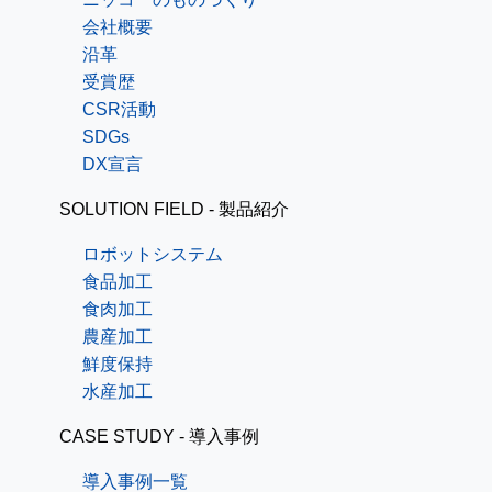
会社概要
沿革
受賞歴
CSR活動
SDGs
DX宣言
SOLUTION FIELD - 製品紹介
ロボットシステム
食品加工
食肉加工
農産加工
鮮度保持
水産加工
CASE STUDY - 導入事例
導入事例一覧