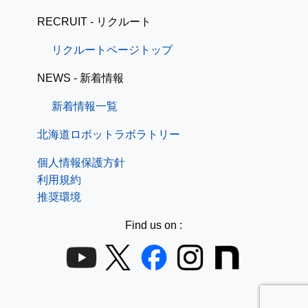
RECRUIT - リクルート
リクルートページトップ
NEWS - 新着情報
新着情報一覧
北海道ロボットラボラトリー
個人情報保護方針
利用規約
推奨環境
Find us on :