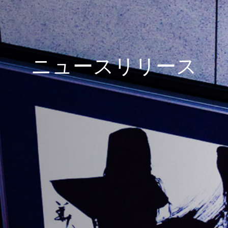
ニュースリリース