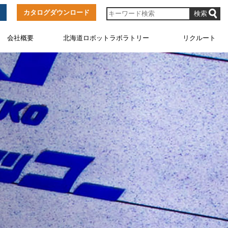
カタログダウンロード
会社概要
北海道ロボットラボラトリー
リクルート