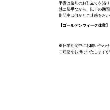
平素は格別のお引立てを賜り
誠に勝手ながら、以下の期間
期間中は何かとご迷惑をおか
【ゴールデンウィーク休業】
※休業期間中にお問い合わせ
ご迷惑をお掛けいたしますが