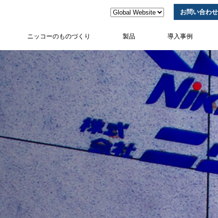
お問い合わせ
ニッコーのものづくり
製品
導入事例