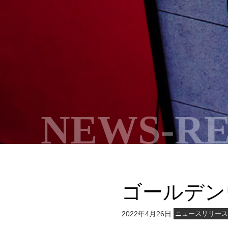
NEWS-R
ゴールデン
2022年4月26日
ニュースリリー