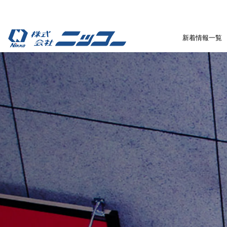
新着情報一覧