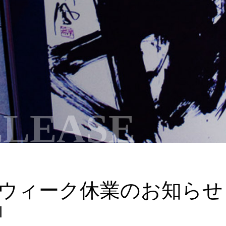
ELEASE
ウィーク休業のお知らせ
ス