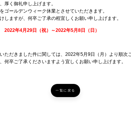
、厚く御礼申し上げます。
をゴールデンウィーク休業とさせていただきます。
けしますが、何卒ご了承の程宜しくお願い申し上げます。
2022年4月29日（祝）～2022年5月8日（日）
いただきました件に関しては、2022年5月9日（月）より順次
、何卒ご了承くださいますよう宜しくお願い申し上げます。
一覧に戻る