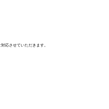
ご対応させていただきます。