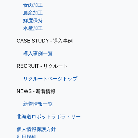
食肉加工
農産加工
鮮度保持
水産加工
CASE STUDY - 導入事例
導入事例一覧
RECRUIT - リクルート
リクルートページトップ
NEWS - 新着情報
新着情報一覧
北海道ロボットラボラトリー
個人情報保護方針
利用規約