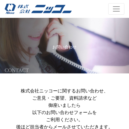
お問い合わせ
CONTACT
株式会社ニッコーに関するお問い合わせ、
ご意見・ご要望、資料請求など
御座いましたら
以下のお問い合わせフォームを
ご利用ください。
後ほど担当者からメールさせていただきます。