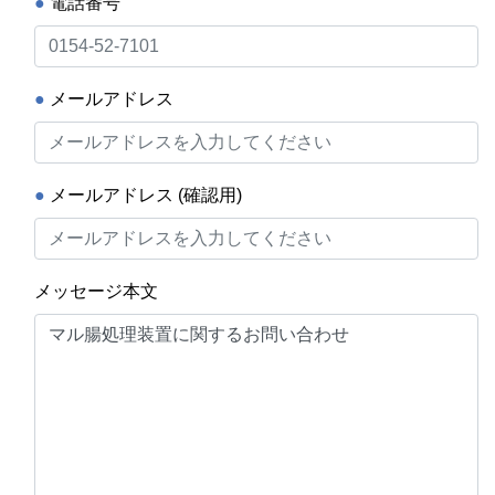
●
電話番号
●
メールアドレス
●
メールアドレス (確認用)
メッセージ本文