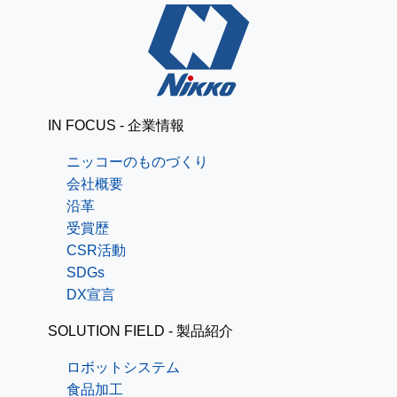
IN FOCUS - 企業情報
ニッコーのものづくり
会社概要
沿革
受賞歴
CSR活動
SDGs
DX宣言
SOLUTION FIELD - 製品紹介
ロボットシステム
食品加工