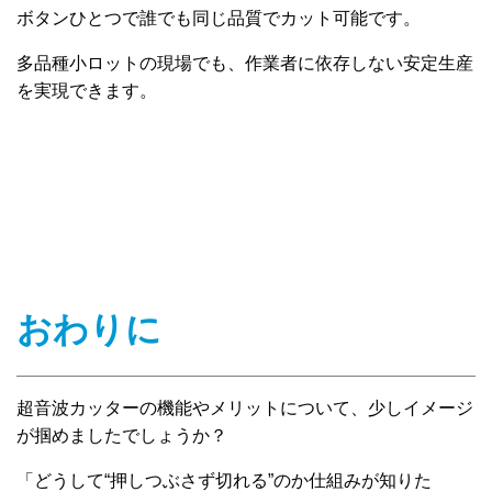
ボタンひとつで誰でも同じ品質でカット可能です。
多品種小ロットの現場でも、作業者に依存しない安定生産
を実現できます。
おわりに
超音波カッターの機能やメリットについて、少しイメージ
が掴めましたでしょうか？
「どうして“押しつぶさず切れる”のか仕組みが知りた