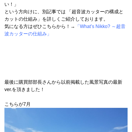
い！」
という方向けに、別記事では 「超音波カッターの構成と
カットの仕組み」を詳しくご紹介しております。
気になる方はぜひこちらから！→
「
What’s Nikko? ～超音
波カッターの仕組み
」
最後に購買部部長さんから以前掲載した風景写真の最新
ver.を頂きました！
こちらが7月