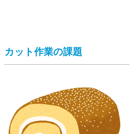
カット作業の課題