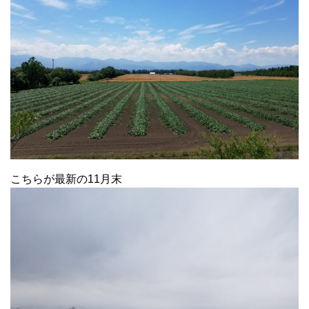
こちらが最新の11月末