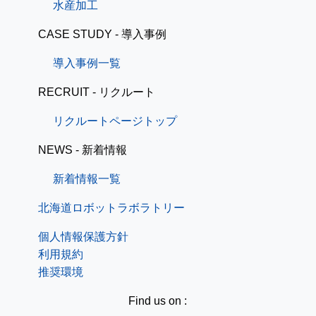
水産加工
CASE STUDY - 導入事例
導入事例一覧
RECRUIT - リクルート
リクルートページトップ
NEWS - 新着情報
新着情報一覧
北海道ロボットラボラトリー
個人情報保護方針
利用規約
推奨環境
Find us on :