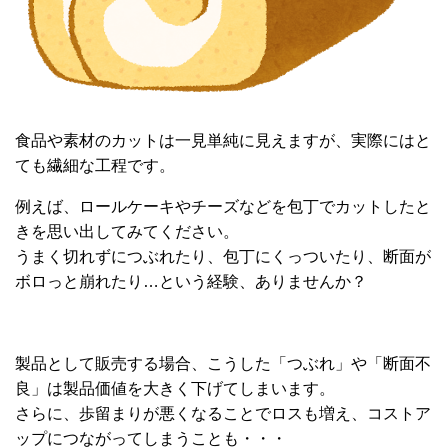
食品や素材のカットは一見単純に見えますが、実際にはと
ても繊細な工程です。
例えば、ロールケーキやチーズなどを包丁でカットしたと
きを思い出してみてください。
うまく切れずにつぶれたり、包丁にくっついたり、断面が
ボロっと崩れたり…という経験、ありませんか？
製品として販売する場合、こうした「つぶれ」や「断面不
良」は製品価値を大きく下げてしまいます。
さらに、歩留まりが悪くなることでロスも増え、コストア
ップにつながってしまうことも・・・