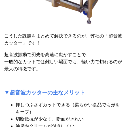
こうした課題をまとめて解決できるのが、弊社の「超音波
カッター」です！
超音波振動で刃先を高速に動かすことで、
一般的なカットでは難しい場面でも、軽い力で切れるのが
最大の特徴です。
▼超音波カッターの主なメリット
押しつぶさずカットできる（柔らかい食品でも形を
キープ）
切断抵抗が少なく、断面がきれい
油脂やクリームが付きにくい