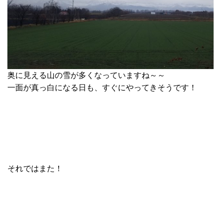
奥に見える山の雪が多くなっていますね～～
一面が真っ白になる日も、すぐにやってきそうです！
それではまた！