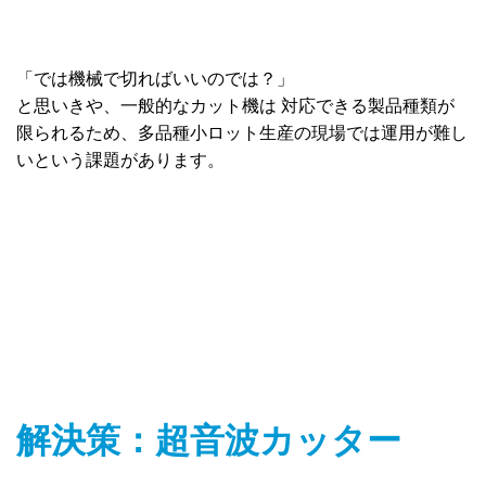
「では機械で切ればいいのでは？」
と思いきや、一般的なカット機は 対応できる製品種類が
限られるため、多品種小ロット生産の現場では運用が難し
いという課題があります。
解決策：超音波カッター