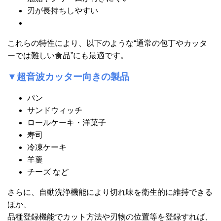
刃が長持ちしやすい
これらの特性により、以下のような“通常の包丁やカッタ
ーでは難しい食品”にも最適です。
▼超音波カッター向きの製品
パン
サンドウィッチ
ロールケーキ・洋菓子
寿司
冷凍ケーキ
羊羹
チーズ など
さらに、自動洗浄機能により切れ味を衛生的に維持できる
ほか、
品種登録機能でカット方法や刃物の位置等を登録すれば、