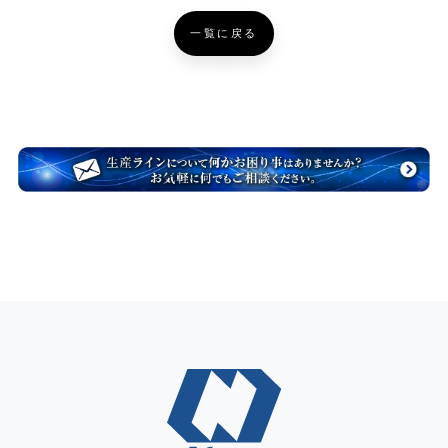
一覧に戻る