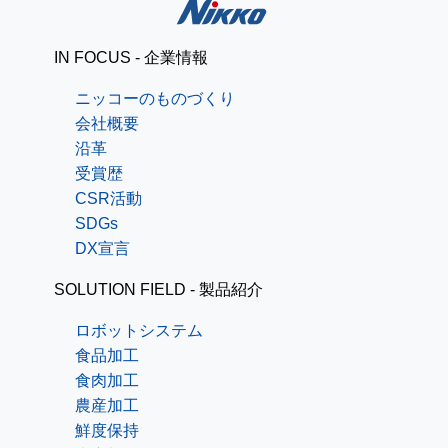
IN FOCUS - 企業情報
ニッコーのものづくり
会社概要
沿革
受賞歴
CSR活動
SDGs
DX宣言
SOLUTION FIELD - 製品紹介
ロボットシステム
食品加工
食肉加工
農産加工
鮮度保持