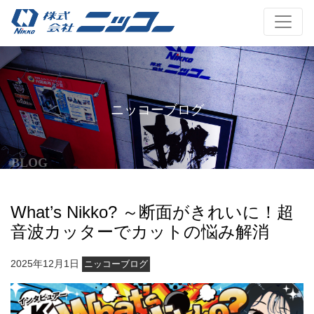
ニッコーブログ
BLOG
What’s Nikko? ～断面がきれいに！超
音波カッターでカットの悩み解消
2025年12月1日
ニッコーブログ