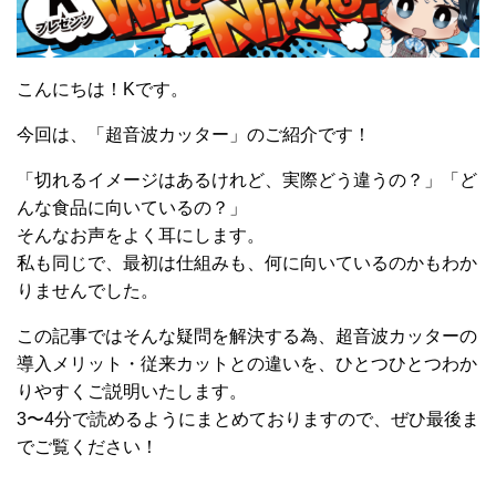
こんにちは！Kです。
今回は、「超音波カッター」のご紹介です！
「切れるイメージはあるけれど、実際どう違うの？」「ど
んな食品に向いているの？」
そんなお声をよく耳にします。
私も同じで、最初は仕組みも、何に向いているのかもわか
りませんでした。
この記事ではそんな疑問を解決する為、超音波カッターの
導入メリット・従来カットとの違いを、ひとつひとつわか
りやすくご説明いたします。
3〜4分で読めるようにまとめておりますので、ぜひ最後ま
でご覧ください！