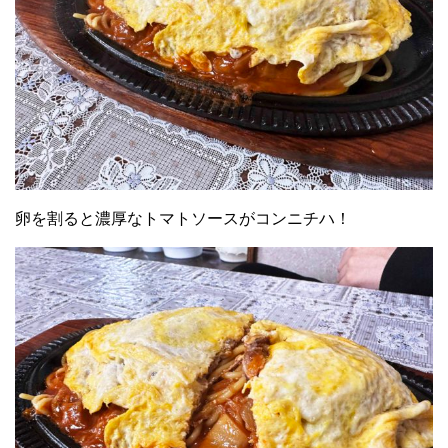
卵を割ると濃厚なトマトソースがコンニチハ！