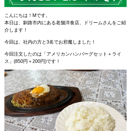
こんにちは！Mです。
本日は、釧路市内にある老舗洋食店、ドリームさんをご紹
介します！
今回は、社内の方と3名でお邪魔しました！
今回注文したのは「アメリカンハンバーグセット＋ライ
ス」(850円＋200円)です！