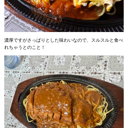
濃厚ですがさっぱりとした味わいなので、スルスルと食べ
れちゃうとのこと！